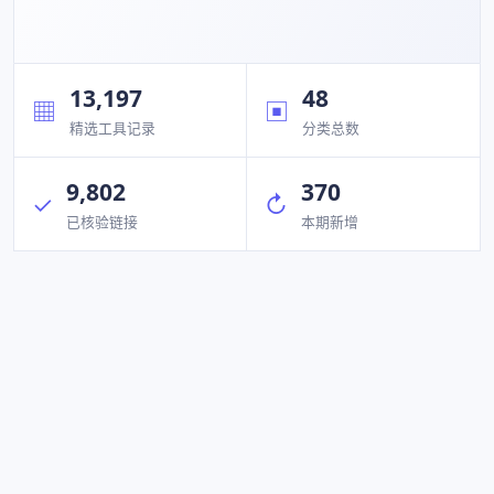
13,197
48
▦
▣
精选工具记录
分类总数
9,802
370
✓
↻
已核验链接
本期新增