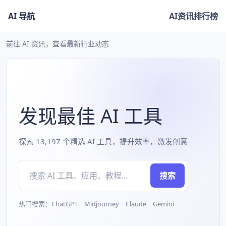
AI 导航
AI资讯
排行榜
前往 AI 资讯，查看最新行业动态
发现最佳 AI 工具
探索 13,197 个精选 AI 工具，提升效率，激发创意
搜索
热门搜索：ChatGPT Midjourney Claude Gemini