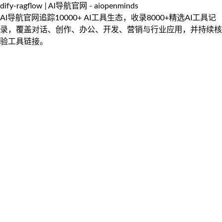
dify-ragflow | AI导航官网 - aiopenminds
AI导航官网追踪10000+ AI工具生态，收录8000+精选AI工具记
录，覆盖对话、创作、办公、开发、营销与行业应用，并持续核
验工具链接。