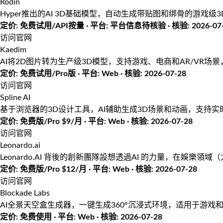
Rodin
Hyper推出的AI 3D基础模型，自动生成带贴图和绑骨的游戏级
定价: 免费试用/API按量 · 平台: 平台信息待核验 · 核验: 2026-07
访问官网
Kaedim
AI将2D图片转为生产级3D模型，支持游戏、电商和AR/VR场景
定价: 免费试用/Pro版 · 平台: Web · 核验: 2026-07-28
访问官网
Spline AI
基于浏览器的3D设计工具，AI辅助生成3D场景和动画，支持实
定价: 免费版/Pro $9/月 · 平台: Web · 核验: 2026-07-28
访问官网
Leonardo.ai
Leonardo.AI 背後的創新團隊設想透過AI 的力量，在娛
定价: 免费版/Pro $12/月 · 平台: Web · 核验: 2026-07-28
访问官网
Blockade Labs
AI全景天空盒生成器，一键生成360°沉浸式环境，适用于游戏和
定价: 免费使用 · 平台: Web · 核验: 2026-07-28