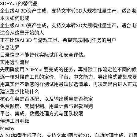
3DFY.ai 的替代品
企业级AI 3D资产生成，支持文本转3D大规模批量生产，适合电商和
本页如何形成
企业级AI 3D资产生成，支持文本转3D大规模批量生产，适合电
适合从这里开始的人
正在比较AI 3D 与游戏工具、希望完成相同任务的用户
信息边界
目录信息不能替代实际试用和安全评估。
实用选型流程
先明确使用 3DFY.ai 要完成的任务，再排除工作流定位不同的
逐一核对候选工具的定价、平台、中文能力、导出格式或集成要
用真实但不敏感的样例试用最短候选清单，再决定是否进入正式
建议重点比较什么
核心任务是否匹配，以及输出质量是否稳定
免费额度、套餐限制、用量计费与退款规则
平台、集成、数据处理方式与团队权限
候选工具明细
Meshy
AI 3D模型生成平台，支持文本/图片转3D，自动纹理生成，可导出G