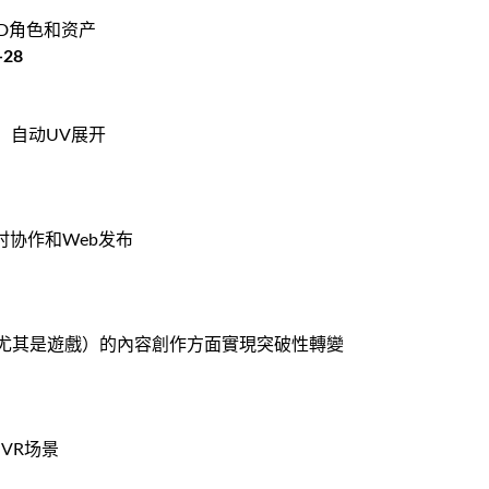
3D角色和资产
-28
，自动UV展开
时协作和Web发布
樂領域（尤其是遊戲）的內容創作方面實現突破性轉變
VR场景