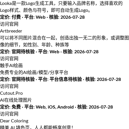
Looka是一款Logo生成工具，只要输入品牌名称，选择喜欢的
Logo样式、颜色与符号，即可自动生成Logo。
定价: 付费 · 平台: Web · 核验: 2026-07-28
访问官网
Artbreeder
可以将不同图片混合在一起，创造出独一无二的形象，或调整图
像的细节，如性别、年龄、种族等
定价: 官网待核验 · 平台: Web · 核验: 2026-07-28
访问官网
触手AI绘画
免费专业的AI绘画/模型/分享平台
定价: 官网待核验 · 平台: 平台信息待核验 · 核验: 2026-07-28
访问官网
Cutout.Pro
AI在线处理图片
定价: 免费 · 平台: Web, iOS, Android · 核验: 2026-07-28
访问官网
Dear Coloring
精美 AI 填色页，人人都能畅享创意！