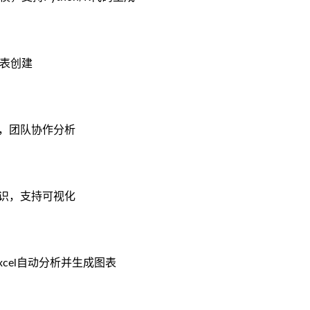
图表创建
告，团队协作分析
知识，支持可视化
V/Excel自动分析并生成图表