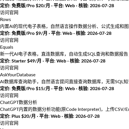
定价: 免费版/Pro $20/月 · 平台: Web · 核验: 2026-07-28
访问官网
Rows
内置AI的现代电子表格，自然语言操作数据分析、公式生成和
定价: 免费版/Pro $9/月 · 平台: Web · 核验: 2026-07-28
访问官网
Equals
新一代AI电子表格，直连数据库，自动生成SQL查询和数据报
定价: Starter $49/月 · 平台: Web · 核验: 2026-07-28
访问官网
AskYourDatabase
AI数据库查询助手，自然语言提问直接查询数据库，无需SQL
定价: 免费版/Pro $15/月 · 平台: Web · 核验: 2026-07-28
访问官网
ChatGPT数据分析
ChatGPT内置的数据分析功能(原Code Interpreter)，上传CS
定价: Plus $20/月 · 平台: Web · 核验: 2026-07-28
访问官网