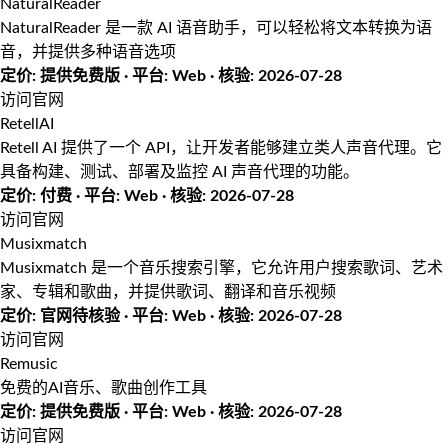
NaturalReader
NaturalReader 是一款 AI 语音助手，可以轻松将文本转换为语
音，并提供多种语音选项
定价: 提供免费版 · 平台: Web · 核验: 2026-07-28
访问官网
RetellAI
Retell AI 提供了一个 API，让开发者能够建立类人声音代理。它
具备构建、测试、部署及监控 AI 声音代理的功能。
定价: 付费 · 平台: Web · 核验: 2026-07-28
访问官网
Musixmatch
Musixmatch 是一个音乐搜索引擎，它允许用户搜索歌词、艺术
家、专辑和歌曲，并提供歌词、翻译和音乐视频
定价: 官网待核验 · 平台: Web · 核验: 2026-07-28
访问官网
Remusic
免费的AI音乐、歌曲创作工具
定价: 提供免费版 · 平台: Web · 核验: 2026-07-28
访问官网