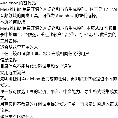
Audiobox 的替代品
Meta推出的免费开源的AI语音和声音生成模型。以下是 12 个AI
音频领域的同类工具，可作为 Audiobox 的替代选择。
本页如何形成
Meta推出的免费开源的AI语音和声音生成模型 本页从AI 音频目
录中整理 12 个候选，重点比较产品定位，而不是只提供重复的
工具名称。
适合从这里开始的人
正在比较AI 音频工具、希望完成相同任务的用户
信息边界
目录信息不能替代实际试用和安全评估。
实用选型流程
先明确使用 Audiobox 要完成的任务，再排除工作流定位不同的
候选。
逐一核对候选工具的定价、平台、中文能力、导出格式或集成要
求。
用真实但不敏感的样例试用最短候选清单，再决定是否进入正式
流程。
建议重点比较什么