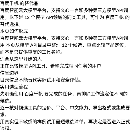
百度千帆 的替代品
百度智能云大模型平台，支持文心一言和多种第三方模型API调
用。以下是 12 个模型 API领域的同类工具，可作为 百度千帆 的
替代选择。
本页如何形成
百度智能云大模型平台，支持文心一言和多种第三方模型API调
用 本页从模型 API目录中整理 12 个候选，重点比较产品定位，
而不是只提供重复的工具名称。
适合从这里开始的人
正在比较模型 API工具、希望完成相同任务的用户
信息边界
目录信息不能替代实际试用和安全评估。
实用选型流程
先明确使用 百度千帆 要完成的任务，再排除工作流定位不同的
候选。
逐一核对候选工具的定价、平台、中文能力、导出格式或集成要
求。
用真实但不敏感的样例试用最短候选清单，再决定是否进入正式
流程。