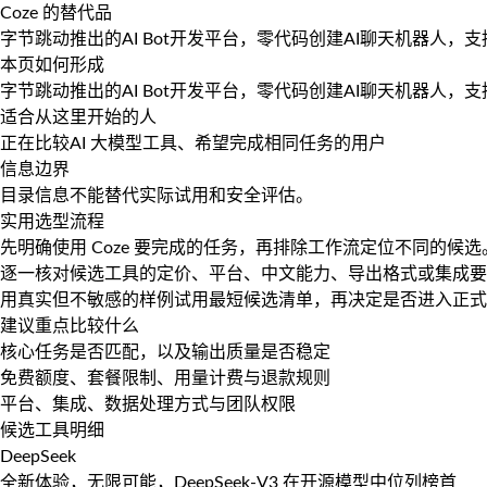
Coze 的替代品
字节跳动推出的AI Bot开发平台，零代码创建AI聊天机器人，支持
本页如何形成
字节跳动推出的AI Bot开发平台，零代码创建AI聊天机器人，
适合从这里开始的人
正在比较AI 大模型工具、希望完成相同任务的用户
信息边界
目录信息不能替代实际试用和安全评估。
实用选型流程
先明确使用 Coze 要完成的任务，再排除工作流定位不同的候选
逐一核对候选工具的定价、平台、中文能力、导出格式或集成要
用真实但不敏感的样例试用最短候选清单，再决定是否进入正式
建议重点比较什么
核心任务是否匹配，以及输出质量是否稳定
免费额度、套餐限制、用量计费与退款规则
平台、集成、数据处理方式与团队权限
候选工具明细
DeepSeek
全新体验，无限可能，DeepSeek-V3 在开源模型中位列榜首