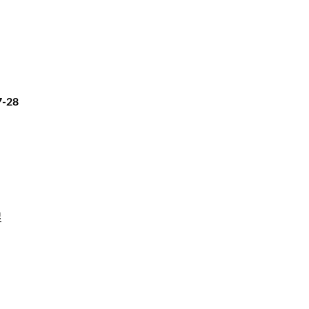
7-28
星