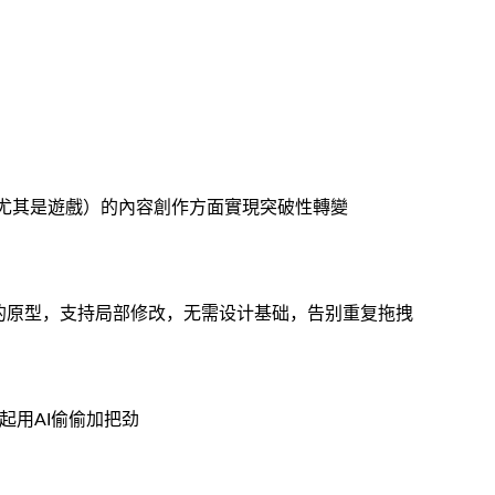
樂領域（尤其是遊戲）的內容創作方面實現突破性轉變
辑的原型，支持局部修改，无需设计基础，告别重复拖拽
起用AI偷偷加把劲