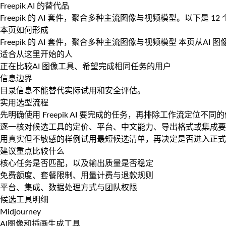
Freepik AI 的替代品
Freepik 的 AI 套件，聚合多种主流图像与视频模型。以下是 12 
本页如何形成
Freepik 的 AI 套件，聚合多种主流图像与视频模型 本页从
适合从这里开始的人
正在比较AI 图像工具、希望完成相同任务的用户
信息边界
目录信息不能替代实际试用和安全评估。
实用选型流程
先明确使用 Freepik AI 要完成的任务，再排除工作流定位不同
逐一核对候选工具的定价、平台、中文能力、导出格式或集成要
用真实但不敏感的样例试用最短候选清单，再决定是否进入正式
建议重点比较什么
核心任务是否匹配，以及输出质量是否稳定
免费额度、套餐限制、用量计费与退款规则
平台、集成、数据处理方式与团队权限
候选工具明细
Midjourney
AI图像和插画生成工具