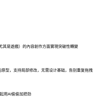
樂領域（尤其是遊戲）的內容創作方面實現突破性轉變
辑的原型，支持局部修改，无需设计基础，告别重复拖拽
起用AI偷偷加把劲