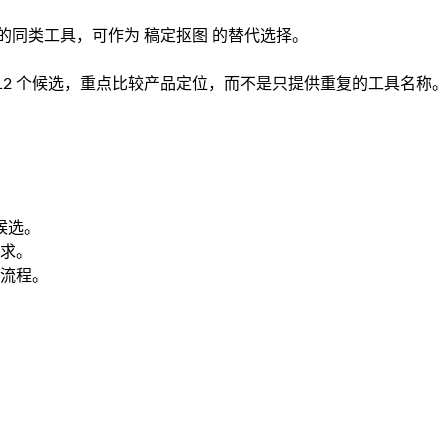
域的同类工具，可作为 稿定抠图 的替代选择。
 12 个候选，重点比较产品定位，而不是只提供重复的工具名称。
候选。
求。
流程。