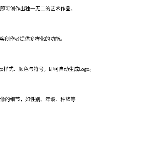
即可创作出独一无二的艺术作品。
内容创作者提供多样化的功能。
ogo样式、颜色与符号，即可自动生成Logo。
像的细节，如性别、年龄、种族等