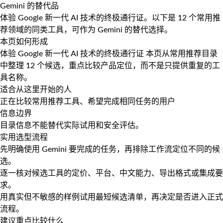
Gemini 的替代品
体验 Google 新一代 AI 技术的终极通行证。以下是 12 个常用推
荐领域的同类工具，可作为 Gemini 的替代选择。
本页如何形成
体验 Google 新一代 AI 技术的终极通行证 本页从常用推荐目录
中整理 12 个候选，重点比较产品定位，而不是只提供重复的工
具名称。
适合从这里开始的人
正在比较常用推荐工具、希望完成相同任务的用户
信息边界
目录信息不能替代实际试用和安全评估。
实用选型流程
先明确使用 Gemini 要完成的任务，再排除工作流定位不同的候
选。
逐一核对候选工具的定价、平台、中文能力、导出格式或集成要
求。
用真实但不敏感的样例试用最短候选清单，再决定是否进入正式
流程。
建议重点比较什么