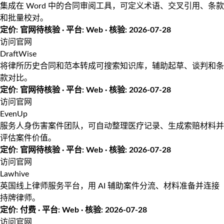
集成在 Word 中的合同审阅工具，可定义术语、交叉引用、条款
和批量校对。
定价: 官网待核验 · 平台: Web · 核验: 2026-07-28
访问官网
DraftWise
将律所历史合同和范本转成可搜索知识库，辅助起草、谈判和条
款对比。
定价: 官网待核验 · 平台: Web · 核验: 2026-07-28
访问官网
EvenUp
服务人身伤害案件团队，可自动整理医疗记录、生成索赔材料并
评估案件价值。
定价: 官网待核验 · 平台: Web · 核验: 2026-07-28
访问官网
Lawhive
英国线上律师服务平台，用 AI 辅助案件分流、材料准备并连接
持牌律师。
定价: 付费 · 平台: Web · 核验: 2026-07-28
访问官网