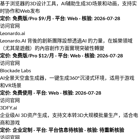
基于浏览器的3D设计工具，AI辅助生成3D场景和动画，支持实
时协作和Web发布
定价: 免费版/Pro $9/月 · 平台: Web · 核验: 2026-07-28
访问官网
Leonardo.ai
Leonardo.AI 背後的創新團隊設想透過AI 的力量，在娛樂領域
（尤其是遊戲）的內容創作方面實現突破性轉變
定价: 免费版/Pro $12/月 · 平台: Web · 核验: 2026-07-28
访问官网
Blockade Labs
AI全景天空盒生成器，一键生成360°沉浸式环境，适用于游戏
和VR场景
定价: 免费使用 · 平台: Web · 核验: 2026-07-28
访问官网
3DFY.ai
企业级AI 3D资产生成，支持文本转3D大规模批量生产，适合电
商和游戏
定价: 企业定制 · 平台: 平台信息待核验 · 核验: 待重新核验
访问官网