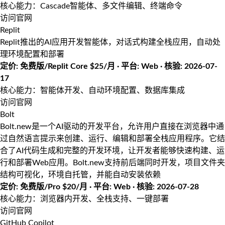
核心能力：Cascade智能体、多文件编辑、终端命令
访问官网
Replit
Replit推出的AI应用开发智能体，对话式构建全栈应用，自动处
理环境配置和部署
定价: 免费版/Replit Core $25/月 · 平台: Web · 核验: 2026-07-
17
核心能力：智能体开发、自动环境配置、数据库集成
访问官网
Bolt
Bolt.new是一个AI驱动的开发平台，允许用户直接在浏览器中通
过自然语言提示来创建、运行、编辑和部署全栈应用程序。它结
合了AI代码生成和完整的开发环境，让开发者能够快速构建、运
行和部署Web应用。Bolt.new支持前后端同时开发，项目文件夹
结构可视化，环境自托管，并能自动安装依赖
定价: 免费版/Pro $20/月 · 平台: Web · 核验: 2026-07-28
核心能力：浏览器内开发、全栈支持、一键部署
访问官网
GitHub Copilot