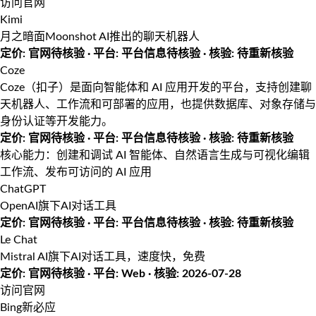
访问官网
Kimi
月之暗面Moonshot AI推出的聊天机器人
定价: 官网待核验 · 平台: 平台信息待核验 · 核验: 待重新核验
Coze
Coze（扣子）是面向智能体和 AI 应用开发的平台，支持创建聊
天机器人、工作流和可部署的应用，也提供数据库、对象存储与
身份认证等开发能力。
定价: 官网待核验 · 平台: 平台信息待核验 · 核验: 待重新核验
核心能力：创建和调试 AI 智能体、自然语言生成与可视化编辑
工作流、发布可访问的 AI 应用
ChatGPT
OpenAI旗下AI对话工具
定价: 官网待核验 · 平台: 平台信息待核验 · 核验: 待重新核验
Le Chat
Mistral AI旗下AI对话工具，速度快，免费
定价: 官网待核验 · 平台: Web · 核验: 2026-07-28
访问官网
Bing新必应