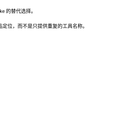
ke 的替代选择。
较产品定位，而不是只提供重复的工具名称。