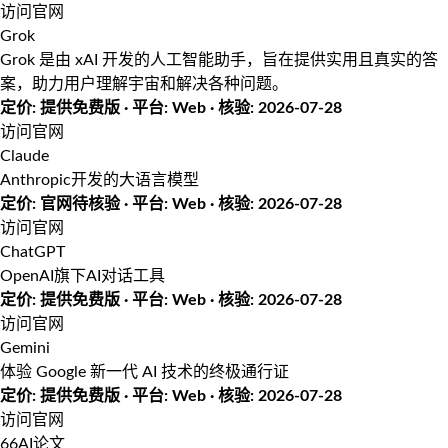
访问官网
Grok
Grok 是由 xAI 开发的人工智能助手，旨在提供实用且真实的答
案，助力用户理解宇宙和解决各种问题。
定价: 提供免费版 · 平台: Web · 核验: 2026-07-28
访问官网
Claude
Anthropic开发的大语言模型
定价: 官网待核验 · 平台: Web · 核验: 2026-07-28
访问官网
ChatGPT
OpenAI旗下AI对话工具
定价: 提供免费版 · 平台: Web · 核验: 2026-07-28
访问官网
Gemini
体验 Google 新一代 AI 技术的终极通行证
定价: 提供免费版 · 平台: Web · 核验: 2026-07-28
访问官网
66AI论文