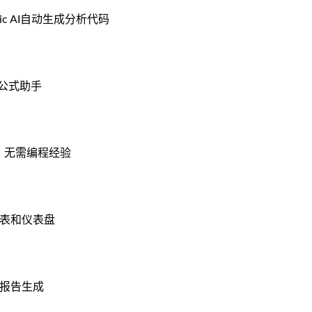
ic AI自动生成分析代码
I公式助手
，无需编程经验
图表和仪表盘
和报告生成