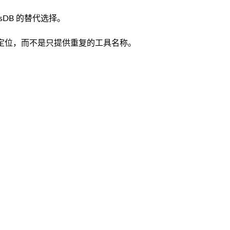
sDB 的替代选择。
产品定位，而不是只提供重复的工具名称。