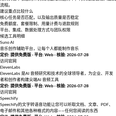
流程。
建议重点比较什么
核心任务是否匹配，以及输出质量是否稳定
免费额度、套餐限制、用量计费与退款规则
平台、集成、数据处理方式与团队权限
候选工具明细
Suno AI
音乐创作辅助平台，让每个人都能制作音乐
定价: 提供免费版 · 平台: Web · 核验: 2026-07-28
访问官网
ElevenLabs
ElevenLabs 是AI 音频研究和技术的全球领导者，为企业、开发
者和创作者构建尖端AI 音频工具
定价: 提供免费版 · 平台: Web · 核验: 2026-07-28
访问官网
Speechify
Speechify的文字转语音功能让您可以听取文档、文章、PDF、
电子邮件和其他各种格式的内容——任何您阅读的东西