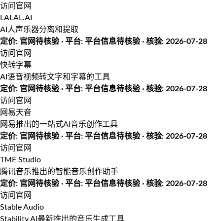
访问官网
LALAL.AI
AI人声乐器分离和提取
定价: 官网待核验 · 平台: 平台信息待核验 · 核验: 2026-07-28
访问官网
快转字幕
AI语音视频转文字和字幕的工具
定价: 官网待核验 · 平台: 平台信息待核验 · 核验: 2026-07-28
访问官网
网易天音
网易推出的一站式AI音乐创作工具
定价: 官网待核验 · 平台: 平台信息待核验 · 核验: 2026-07-28
访问官网
TME Studio
腾讯音乐推出的智能音乐创作助手
定价: 官网待核验 · 平台: 平台信息待核验 · 核验: 2026-07-28
访问官网
Stable Audio
Stability AI最新推出的音乐生成工具