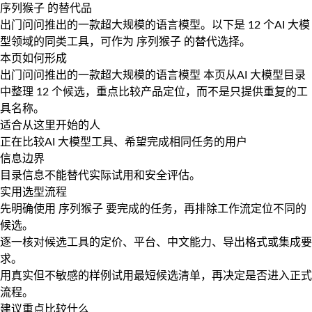
序列猴子 的替代品
出门问问推出的一款超大规模的语言模型。以下是 12 个AI 大模
型领域的同类工具，可作为 序列猴子 的替代选择。
本页如何形成
出门问问推出的一款超大规模的语言模型 本页从AI 大模型目录
中整理 12 个候选，重点比较产品定位，而不是只提供重复的工
具名称。
适合从这里开始的人
正在比较AI 大模型工具、希望完成相同任务的用户
信息边界
目录信息不能替代实际试用和安全评估。
实用选型流程
先明确使用 序列猴子 要完成的任务，再排除工作流定位不同的
候选。
逐一核对候选工具的定价、平台、中文能力、导出格式或集成要
求。
用真实但不敏感的样例试用最短候选清单，再决定是否进入正式
流程。
建议重点比较什么