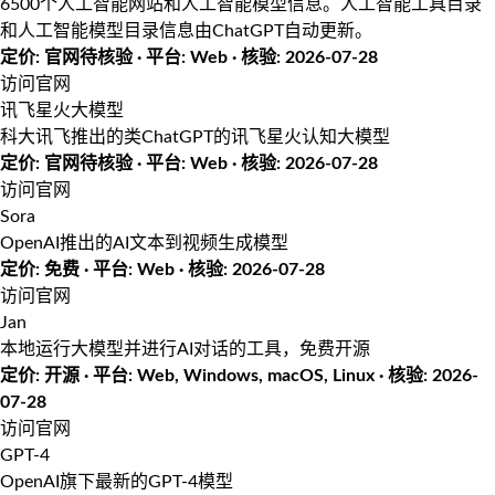
6500个人工智能网站和人工智能模型信息。人工智能工具目录
和人工智能模型目录信息由ChatGPT自动更新。
定价: 官网待核验 · 平台: Web · 核验: 2026-07-28
访问官网
讯飞星火大模型
科大讯飞推出的类ChatGPT的讯飞星火认知大模型
定价: 官网待核验 · 平台: Web · 核验: 2026-07-28
访问官网
Sora
OpenAI推出的AI文本到视频生成模型
定价: 免费 · 平台: Web · 核验: 2026-07-28
访问官网
Jan
本地运行大模型并进行AI对话的工具，免费开源
定价: 开源 · 平台: Web, Windows, macOS, Linux · 核验: 2026-
07-28
访问官网
GPT-4
OpenAI旗下最新的GPT-4模型