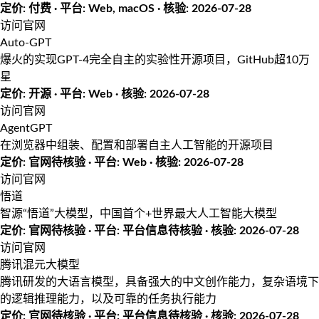
定价: 付费 · 平台: Web, macOS · 核验: 2026-07-28
访问官网
Auto-GPT
爆火的实现GPT-4完全自主的实验性开源项目，GitHub超10万
星
定价: 开源 · 平台: Web · 核验: 2026-07-28
访问官网
AgentGPT
在浏览器中组装、配置和部署自主人工智能的开源项目
定价: 官网待核验 · 平台: Web · 核验: 2026-07-28
访问官网
悟道
智源“悟道”大模型，中国首个+世界最大人工智能大模型
定价: 官网待核验 · 平台: 平台信息待核验 · 核验: 2026-07-28
访问官网
腾讯混元大模型
腾讯研发的大语言模型，具备强大的中文创作能力，复杂语境下
的逻辑推理能力，以及可靠的任务执行能力
定价: 官网待核验 · 平台: 平台信息待核验 · 核验: 2026-07-28