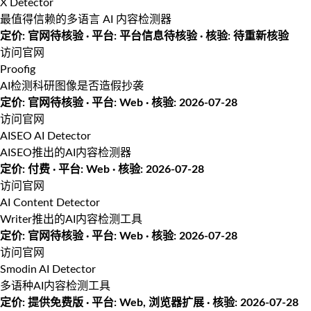
X Detector
最值得信赖的多语言 AI ​​内容检测器
定价: 官网待核验 · 平台: 平台信息待核验 · 核验: 待重新核验
访问官网
Proofig
AI检测科研图像是否造假抄袭
定价: 官网待核验 · 平台: Web · 核验: 2026-07-28
访问官网
AISEO AI Detector
AISEO推出的AI内容检测器
定价: 付费 · 平台: Web · 核验: 2026-07-28
访问官网
AI Content Detector
Writer推出的AI内容检测工具
定价: 官网待核验 · 平台: Web · 核验: 2026-07-28
访问官网
Smodin AI Detector
多语种AI内容检测工具
定价: 提供免费版 · 平台: Web, 浏览器扩展 · 核验: 2026-07-28