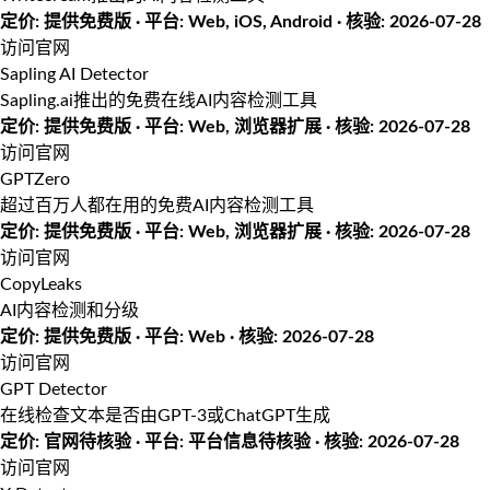
定价: 提供免费版 · 平台: Web, iOS, Android · 核验: 2026-07-28
访问官网
Sapling AI Detector
Sapling.ai推出的免费在线AI内容检测工具
定价: 提供免费版 · 平台: Web, 浏览器扩展 · 核验: 2026-07-28
访问官网
GPTZero
超过百万人都在用的免费AI内容检测工具
定价: 提供免费版 · 平台: Web, 浏览器扩展 · 核验: 2026-07-28
访问官网
CopyLeaks
AI内容检测和分级
定价: 提供免费版 · 平台: Web · 核验: 2026-07-28
访问官网
GPT Detector
在线检查文本是否由GPT-3或ChatGPT生成
定价: 官网待核验 · 平台: 平台信息待核验 · 核验: 2026-07-28
访问官网