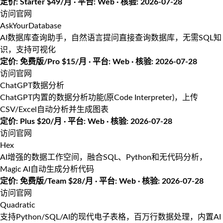
定价: Starter $49/月 · 平台: Web · 核验: 2026-07-28
访问官网
AskYourDatabase
AI数据库查询助手，自然语言提问直接查询数据库，无需SQL知
识，支持可视化
定价: 免费版/Pro $15/月 · 平台: Web · 核验: 2026-07-28
访问官网
ChatGPT数据分析
ChatGPT内置的数据分析功能(原Code Interpreter)，上传
CSV/Excel自动分析并生成图表
定价: Plus $20/月 · 平台: Web · 核验: 2026-07-28
访问官网
Hex
AI增强的数据工作空间，融合SQL、Python和无代码分析，
Magic AI自动生成分析代码
定价: 免费版/Team $28/月 · 平台: Web · 核验: 2026-07-28
访问官网
Quadratic
支持Python/SQL/AI的现代电子表格，百万行数据处理，内置AI