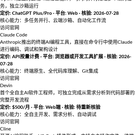
务，独立沙箱运行
定价: ChatGPT Plus/Pro · 平台: Web · 核验: 2026-07-28
核心能力：多任务并行、云端沙箱、自动化工作流
访问官网
Claude Code
Anthropic推出的终端AI编程工具，直接在命令行中使用Claude
进行编码、调试和架构设计
定价: API按量计费 · 平台: 浏览器或开发工具扩展 · 核验: 2026-
07-28
核心能力：终端原生、全代码库理解、Git集成
访问官网
Devin
首个全自主AI软件工程师，可独立完成从需求分析到代码部署的
完整开发流程
定价: $500/月 · 平台: Web端 · 核验: 待重新核验
核心能力：全自主开发、需求分析、自动调试
访问官网
Cline