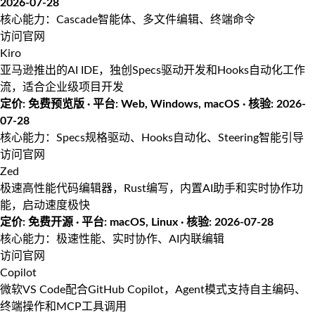
2026-07-28
核心能力：Cascade智能体、多文件编辑、终端命令
访问官网
Kiro
亚马逊推出的AI IDE，独创Specs驱动开发和Hooks自动化工作
流，适合企业级项目开发
定价: 免费预览版 · 平台: Web, Windows, macOS · 核验: 2026-
07-28
核心能力：Specs规格驱动、Hooks自动化、Steering智能引导
访问官网
Zed
极速高性能代码编辑器，Rust编写，内置AI助手和实时协作功
能，启动速度极快
定价: 免费开源 · 平台: macOS, Linux · 核验: 2026-07-28
核心能力：极速性能、实时协作、AI内联编辑
访问官网
Copilot
微软VS Code配合GitHub Copilot，Agent模式支持自主编码、
终端操作和MCP工具调用