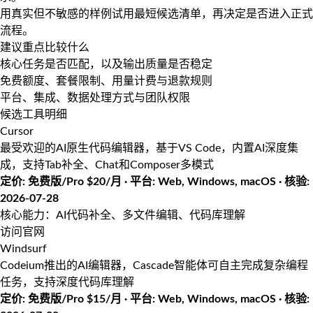
用真实但不敏感的样例试用最短候选清单，再决定是否进入正式
流程。
建议重点比较什么
核心任务是否匹配，以及输出质量是否稳定
免费额度、套餐限制、用量计费与退款规则
平台、集成、数据处理方式与团队权限
候选工具明细
Cursor
最受欢迎的AI原生代码编辑器，基于VS Code，内置AI深度集
成，支持Tab补全、Chat和Composer多模式
定价: 免费版/Pro $20/月 · 平台: Web, Windows, macOS · 核验:
2026-07-28
核心能力：AI代码补全、多文件编辑、代码库理解
访问官网
Windsurf
Codeium推出的AI编辑器，Cascade智能体可自主完成复杂编程
任务，支持深度代码库理解
定价: 免费版/Pro $15/月 · 平台: Web, Windows, macOS · 核验: