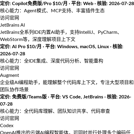
定价: Copilot免费版/Pro $10/月 · 平台: Web · 核验: 2026-07-28
核心能力：Agent模式、MCP支持、丰富插件生态
访问官网
JetBrains AI
JetBrains全系列IDE内置AI助手，支持IntelliJ、PyCharm、
WebStorm等，深度理解项目上下文
定价: AI Pro $10/月 · 平台: Windows, macOS, Linux · 核验:
2026-07-28
核心能力：全IDE集成、深度代码分析、智能重构
访问官网
Augment
企业级AI编程助手，能理解整个代码库上下文，专注大型项目和
团队协作场景
定价: 免费版/Teams版 · 平台: VS Code, JetBrains · 核验: 2026-
07-28
核心能力：全代码库理解、团队知识共享、代码审查
访问官网
Codex
OpenAI推出的云端AI编程智能体，可同时并行处理多个编码任