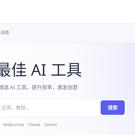
业动态
佳 AI 工具
 个精选 AI 工具，提升效率，激发创意
搜索
idjourney Claude Gemini