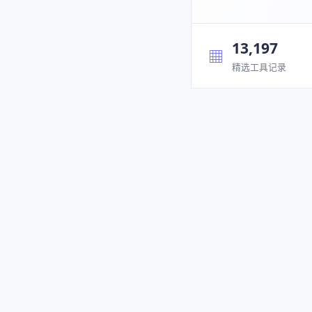
13,197
▦
精选工具记录