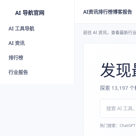
AI资讯
排行榜
博客
报告
AI 导航官网
AI 工具导航
前往 AI 资讯，查看最新行
AI 资讯
排行榜
发现最
行业报告
探索 13,197
热门搜索：ChatGPT M