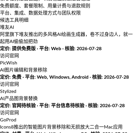
免费额度、套餐限制、用量计费与退款规则
平台、集成、数据处理方式与团队权限
候选工具明细
堆友AI
阿里旗下堆友推出的多风格AI绘画生成器，卷不过身边人，就一
起用AI偷偷加把劲
定价: 提供免费版 · 平台: Web · 核验: 2026-07-28
访问官网
PicWish
AI图片编辑和背景移除
定价: 免费 · 平台: Web, Windows, Android · 核验: 2026-07-28
访问官网
Stylized
AI产品图背景替换
定价: 官网待核验 · 平台: 平台信息待核验 · 核验: 2026-07-28
访问官网
GoProd
Icons8推出的智能图片背景移除和无损放大二合一Mac应用