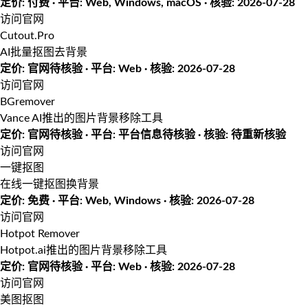
定价: 付费 · 平台: Web, Windows, macOS · 核验: 2026-07-28
访问官网
Cutout.Pro
AI批量抠图去背景
定价: 官网待核验 · 平台: Web · 核验: 2026-07-28
访问官网
BGremover
Vance AI推出的图片背景移除工具
定价: 官网待核验 · 平台: 平台信息待核验 · 核验: 待重新核验
访问官网
一键抠图
在线一键抠图换背景
定价: 免费 · 平台: Web, Windows · 核验: 2026-07-28
访问官网
Hotpot Remover
Hotpot.ai推出的图片背景移除工具
定价: 官网待核验 · 平台: Web · 核验: 2026-07-28
访问官网
美图抠图