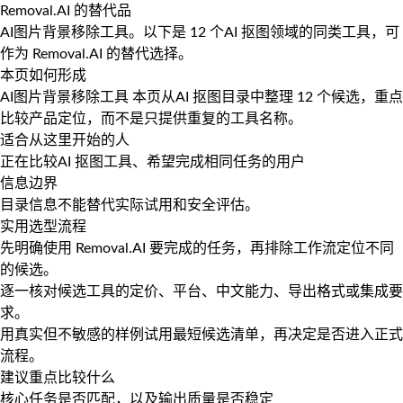
Removal.AI 的替代品
AI图片背景移除工具。以下是 12 个AI 抠图领域的同类工具，可
作为 Removal.AI 的替代选择。
本页如何形成
AI图片背景移除工具 本页从AI 抠图目录中整理 12 个候选，重点
比较产品定位，而不是只提供重复的工具名称。
适合从这里开始的人
正在比较AI 抠图工具、希望完成相同任务的用户
信息边界
目录信息不能替代实际试用和安全评估。
实用选型流程
先明确使用 Removal.AI 要完成的任务，再排除工作流定位不同
的候选。
逐一核对候选工具的定价、平台、中文能力、导出格式或集成要
求。
用真实但不敏感的样例试用最短候选清单，再决定是否进入正式
流程。
建议重点比较什么
核心任务是否匹配，以及输出质量是否稳定